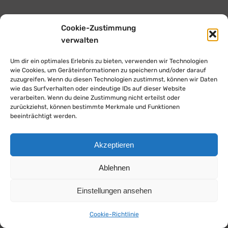
Cookie-Zustimmung
verwalten
Um dir ein optimales Erlebnis zu bieten, verwenden wir Technologien
wie Cookies, um Geräteinformationen zu speichern und/oder darauf
zuzugreifen. Wenn du diesen Technologien zustimmst, können wir Daten
wie das Surfverhalten oder eindeutige IDs auf dieser Website
verarbeiten. Wenn du deine Zustimmung nicht erteilst oder
zurückziehst, können bestimmte Merkmale und Funktionen
beeinträchtigt werden.
Akzeptieren
Ablehnen
Einstellungen ansehen
Cookie-Richtlinie