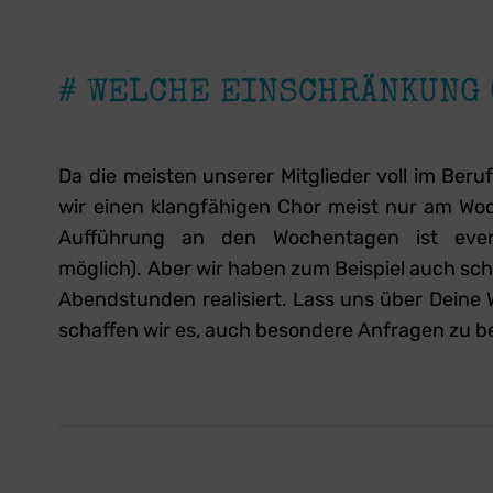
# WELCHE EINSCHRÄNKUNG 
Da die meisten unserer Mitglieder voll im Be
wir einen klangfähigen Chor meist nur am W
Aufführung an den Wochentagen ist event
möglich). Aber wir haben zum Beispiel auch scho
Abendstunden realisiert. Lass uns über Deine
schaffen wir es, auch besondere Anfragen zu b