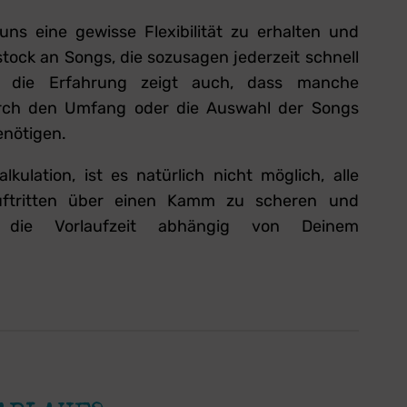
ns eine gewisse Flexibilität zu erhalten und
tock an Songs, die sozusagen jederzeit schnell
er die Erfahrung zeigt auch, dass manche
urch den Umfang oder die Auswahl der Songs
enötigen.
lkulation, ist es natürlich nicht möglich, alle
uftritten über einen Kamm zu scheren und
h die Vorlaufzeit abhängig von Deinem