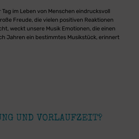
er Tag im Leben von Menschen eindrucksvoll
roße Freude, die vielen positiven Reaktionen
cht, weckt unsere Musik Emotionen, die einen
ch Jahren ein bestimmtes Musikstück, erinnert
UNG UND VORLAUFZEIT?