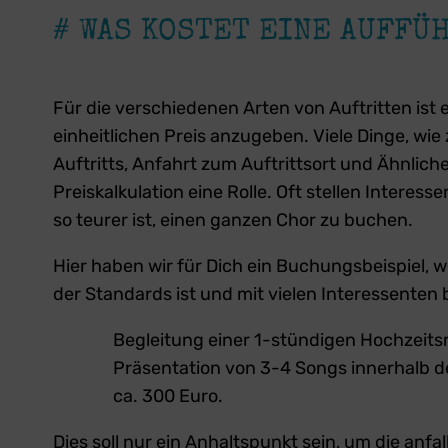
# WAS KOSTET EINE AUFFÜ
Für die verschiedenen Arten von Auftritten ist 
einheitlichen Preis anzugeben. Viele Dinge, wie
Auftritts, Anfahrt zum Auftrittsort und Ähnliche
Preiskalkulation eine Rolle. Oft stellen Interesse
so teurer ist, einen ganzen Chor zu buchen.
Hier haben wir für Dich ein Buchungsbeispiel, 
der Standards ist und mit vielen Interessenten b
Begleitung einer 1-stündigen Hochzeits
Präsentation von 3-4 Songs innerhalb d
ca. 300 Euro.
Dies soll nur ein Anhaltspunkt sein, um die anf