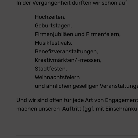
In der Vergangenheit durften wir schon auf
Hochzeiten,
Geburtstagen,
Firmenjubiläen und Firmenfeiern,
Musikfestivals,
Benefizveranstaltungen,
Kreativmärkten/-messen,
Stadtfesten,
Weihnachtsfeiern
und ähnlichen geselligen Veranstaltung
Und wir sind offen für jede Art von Engagement.
machen unseren Auftritt (ggf. mit Einschränku