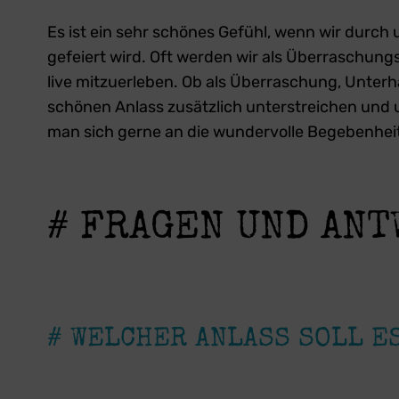
Es ist ein sehr schönes Gefühl, wenn wir durch
gefeiert wird. Oft werden wir als Überraschung
live mitzuerleben. Ob als Überraschung, Unterh
schönen Anlass zusätzlich unterstreichen und 
man sich gerne an die wundervolle Begebenheit, 
# FRAGEN UND AN
# WELCHER ANLASS SOLL E